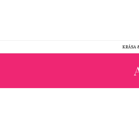
KRÁSA 