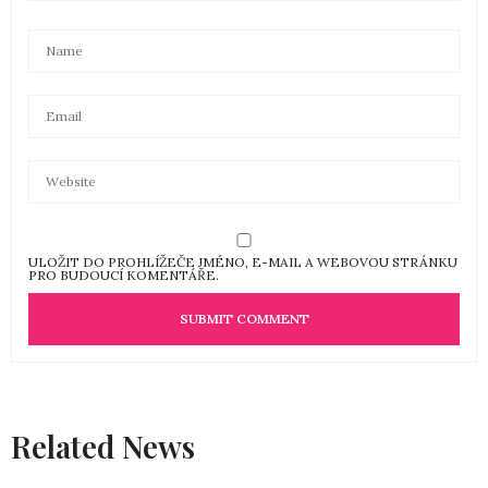
ULOŽIT DO PROHLÍŽEČE JMÉNO, E-MAIL A WEBOVOU STRÁNKU
PRO BUDOUCÍ KOMENTÁŘE.
Related News