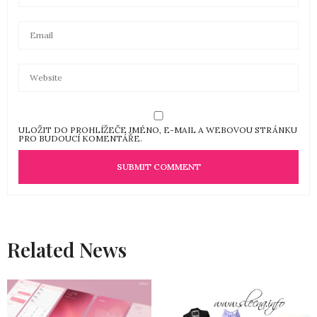
ULOŽIT DO PROHLÍŽEČE JMÉNO, E-MAIL A WEBOVOU STRÁNKU
PRO BUDOUCÍ KOMENTÁŘE.
Related News