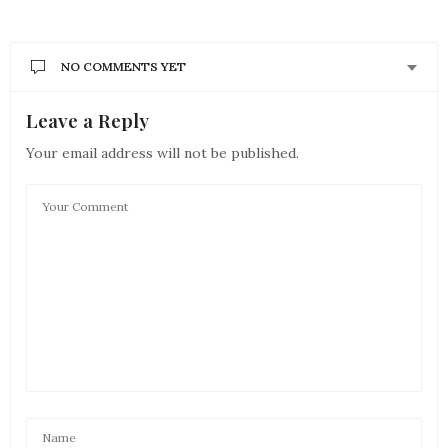
NO COMMENTS YET
Leave a Reply
Your email address will not be published.